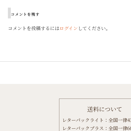
コメントを残す
コメントを投稿するには
ログイン
してください。
送料について
レターパックライト：全国一律4
レターパックプラス：全国一律6