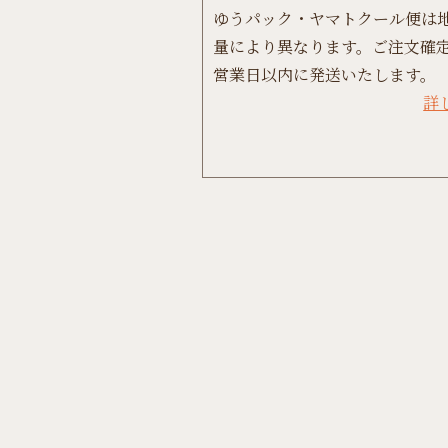
ゆうパック・ヤマトクール便は
量により異なります。ご注文確定
営業日以内に発送いたします。
詳