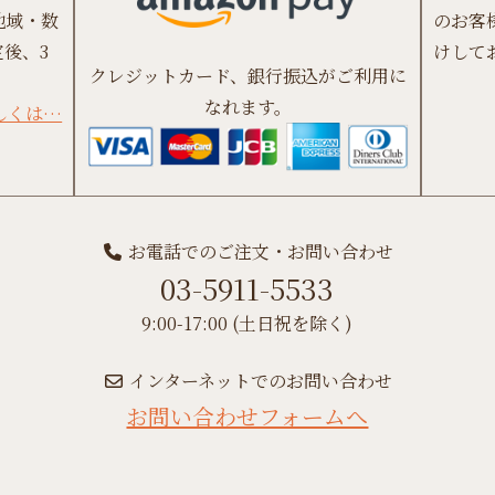
地域・数
のお客
後、3
けして
クレジットカード、銀行振込がご利用に
なれます。
しくは…
お電話でのご注文・お問い合わせ
03-5911-5533
9:00-17:00 (土日祝を除く)
インターネットでのお問い合わせ
お問い合わせフォームへ