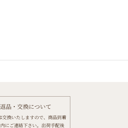
返品・交換について
は交換いたしますので、商品到着
以内にご連絡下さい。出荷手配後