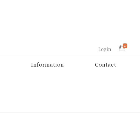
0
Login
Information
Contact