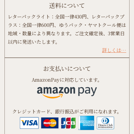
送料について
レターパックライト：全国一律430円、レターパックプ
ラス：全国一律600円、ゆうパック・ヤマトクール便は
地域・数量により異なります。ご注文確定後、3営業日
以内に発送いたします。
詳しくは…
お支払いについて
AmazonPayに対応しています。
クレジットカード、銀行振込がご利用になれます。