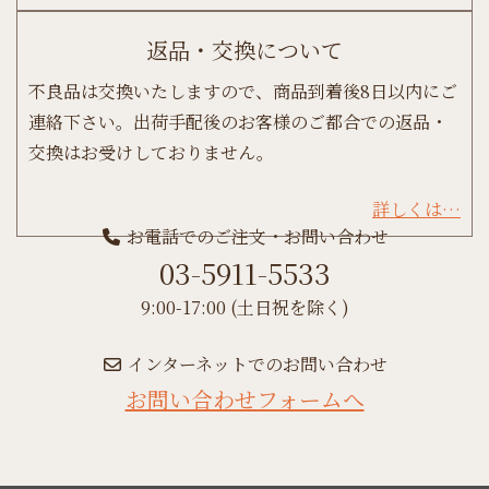
返品・交換について
不良品は交換いたしますので、商品到着後8日以内にご
連絡下さい。出荷手配後のお客様のご都合での返品・
交換はお受けしておりません。
詳しくは…
お電話でのご注文・お問い合わせ
03-5911-5533
9:00-17:00 (土日祝を除く)
インターネットでのお問い合わせ
お問い合わせフォームへ