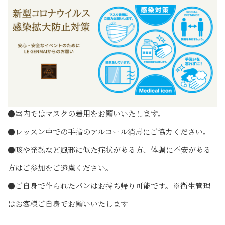
●室内ではマスクの着用をお願いいたします。
●レッスン中での手指のアルコール消毒にご協力ください。
●咳や発熱など風邪に似た症状がある方、体調に不安がある
方はご参加をご遠慮ください。
●ご自身で作られたパンはお持ち帰り可能です。※衛生管理
はお客様ご自身でお願いいたします