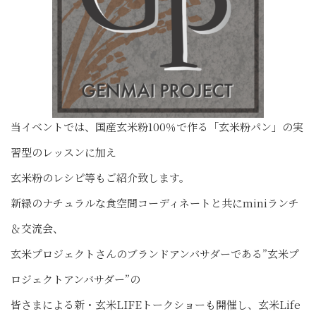
当イベントでは、国産玄米粉100％で作る「玄米粉パン」の実
習型のレッスンに加え
玄米粉のレシピ等もご紹介致します。
新緑のナチュラルな食空間コーディネートと共にminiランチ
＆交流会、
玄米プロジェクトさんのブランドアンバサダーである”玄米プ
ロジェクトアンバサダー”の
皆さまによる新・玄米LIFEトークショーも開催し、玄米Life