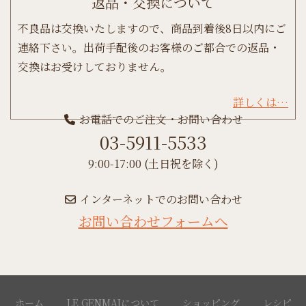
返品・交換について
不良品は交換いたしますので、商品到着後8日以内にご
連絡下さい。出荷手配後のお客様のご都合での返品・
交換はお受けしておりません。
詳しくは…
お電話でのご注文・お問い合わせ
03-5911-5533
9:00-17:00 (土日祝を除く)
インターネットでのお問い合わせ
お問い合わせフォームへ
ホーム
LE GENMAIについて
ショッピング
レシピ