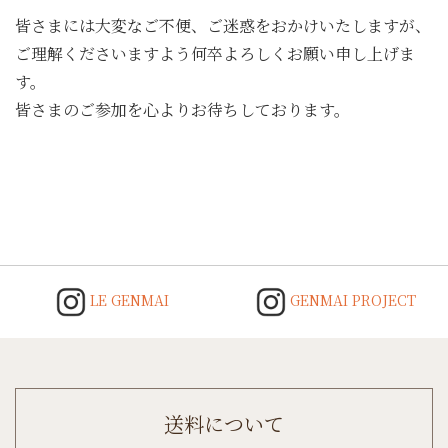
皆さまには大変なご不便、ご迷惑をおかけいたしますが、
ご理解くださいますよう何卒よろしくお願い申し上げま
す。
皆さまのご参加を心よりお待ちしております。
Post
navigation
LE GENMAI
GENMAI PROJECT
送料について