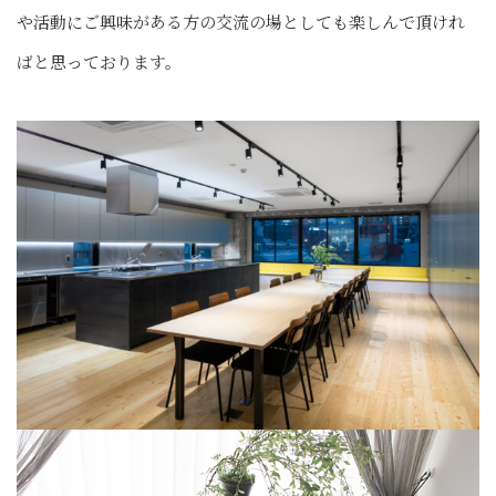
や活動にご興味がある方の交流の場としても楽しんで頂けれ
ばと思っております。