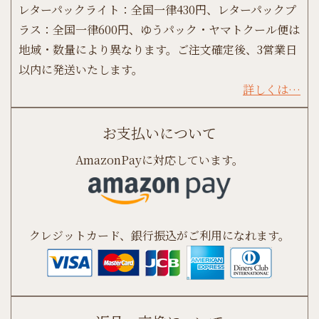
レターパックライト：全国一律430円、レターパックプ
ラス：全国一律600円、ゆうパック・ヤマトクール便は
地域・数量により異なります。ご注文確定後、3営業日
以内に発送いたします。
詳しくは…
お支払いについて
AmazonPayに対応しています。
クレジットカード、銀行振込がご利用になれます。