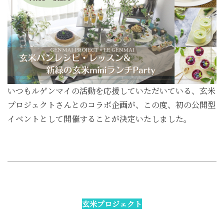
いつもルゲンマイの活動を応援していただいている、玄米
プロジェクトさんとのコラボ企画が、この度、初の公開型
イベントとして開催することが決定いたしました。
玄米プロジェクト