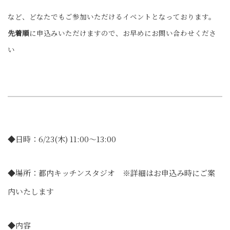
など、どなたでもご参加いただけるイベントとなっております。
先着順
に申込みいただけますので、お早めにお問い合わせくださ
い
◆日時：6/23(木) 11:00〜13:00
◆場所：都内キッチンスタジオ ※詳細はお申込み時にご案
内いたします
◆内容