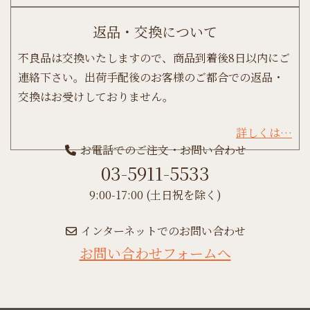
返品・交換について
不良品は交換いたしますので、商品到着後8日以内にご
連絡下さい。出荷手配後のお客様のご都合での返品・
交換はお受けしておりません。
詳しくは…
お電話でのご注文・お問い合わせ
03-5911-5533
9:00-17:00 (土日祝を除く)
インターネットでのお問い合わせ
お問い合わせフォームへ