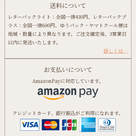
送料について
レターパックライト：全国一律430円、レターパックプ
ラス：全国一律600円、ゆうパック・ヤマトクール便は
地域・数量により異なります。ご注文確定後、3営業日
以内に発送いたします。
詳しくは…
お支払いについて
AmazonPayに対応しています。
クレジットカード、銀行振込がご利用になれます。