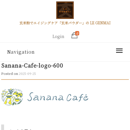
玄米粉でエイジングケア「玄米パウダー」の LE GENMAI
0
Login
Navigation
Sanana-Cafe-logo-600
Posted on
2025-09-25
Post
navigation