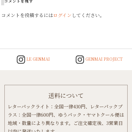
コメントを残す
コメントを投稿するには
ログイン
してください。
LE GENMAI
GENMAI PROJECT
送料について
レターパックライト：全国一律430円、レターパックプ
ラス：全国一律600円、ゆうパック・ヤマトクール便は
地域・数量により異なります。ご注文確定後、3営業日
以内に発送いたします。