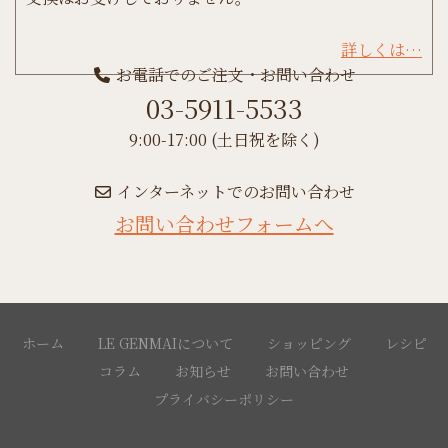
詳しくは…
お電話でのご注文・お問い合わせ
03-5911-5533
9:00-17:00 (土日祝を除く)
インターネットでのお問い合わせ
お問い合わせフォームへ
ホーム
LE GENMAIについて
ショッピング
レシピ
コラム
お知らせ
お問い合わせ
プライバシーポリシー