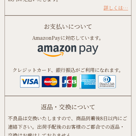
詳しくは…
お支払いについて
AmazonPayに対応しています。
クレジットカード、銀行振込がご利用になれます。
返品・交換について
不良品は交換いたしますので、商品到着後8日以内にご
連絡下さい。出荷手配後のお客様のご都合での返品・
交換はお受けしておりません。