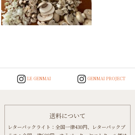
Post
navigation
LE GENMAI
GENMAI PROJECT
送料について
レターパックライト：全国一律430円、レターパックプ