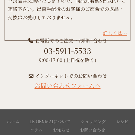
不良品は交換いたしますので、商品到着後8日以内にご
連絡下さい。出荷手配後のお客様のご都合での返品・
交換はお受けしておりません。
詳しくは…
お電話でのご注文・お問い合わせ
03-5911-5533
9:00-17:00 (土日祝を除く)
インターネットでのお問い合わせ
お問い合わせフォームへ
ホーム
LE GENMAIについて
ショッピング
レシピ
コラム
お知らせ
お問い合わせ