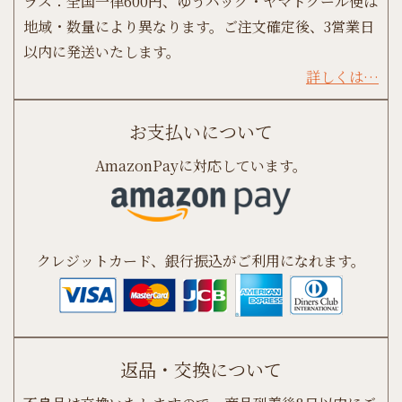
ラス：全国一律600円、ゆうパック・ヤマトクール便は
地域・数量により異なります。ご注文確定後、3営業日
以内に発送いたします。
詳しくは…
お支払いについて
AmazonPayに対応しています。
クレジットカード、銀行振込がご利用になれます。
返品・交換について