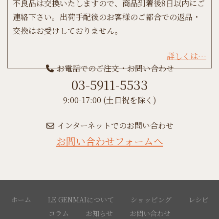
不良品は交換いたしますので、商品到着後8日以内にご
連絡下さい。出荷手配後のお客様のご都合での返品・
交換はお受けしておりません。
詳しくは…
お電話でのご注文・お問い合わせ
03-5911-5533
9:00-17:00 (土日祝を除く)
インターネットでのお問い合わせ
お問い合わせフォームへ
ホーム
LE GENMAIについて
ショッピング
レシピ
コラム
お知らせ
お問い合わせ