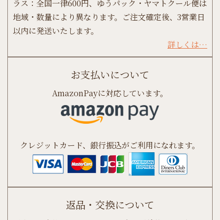
ラス：全国一律600円、ゆうパック・ヤマトクール便は
地域・数量により異なります。ご注文確定後、3営業日
以内に発送いたします。
詳しくは…
お支払いについて
AmazonPayに対応しています。
クレジットカード、銀行振込がご利用になれます。
返品・交換について