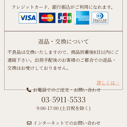
クレジットカード、銀行振込がご利用になれます。
返品・交換について
不良品は交換いたしますので、商品到着後8日以内にご
連絡下さい。出荷手配後のお客様のご都合での返品・
交換はお受けしておりません。
詳しくは…
お電話でのご注文・お問い合わせ
03-5911-5533
9:00-17:00 (土日祝を除く)
インターネットでのお問い合わせ