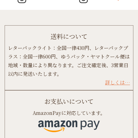
送料について
レターパックライト：全国一律430円、レターパックプ
ラス：全国一律600円、ゆうパック・ヤマトクール便は
地域・数量により異なります。ご注文確定後、3営業日
以内に発送いたします。
詳しくは…
お支払いについて
AmazonPayに対応しています。