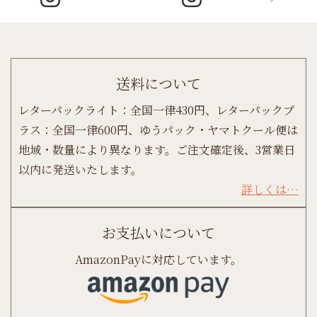
送料について
レターパックライト：全国一律430円、レターパックプ
ラス：全国一律600円、ゆうパック・ヤマトクール便は
地域・数量により異なります。ご注文確定後、3営業日
以内に発送いたします。
詳しくは…
お支払いについて
AmazonPayに対応しています。