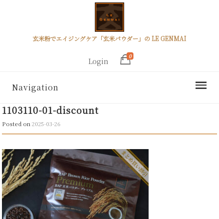
玄米粉でエイジングケア「玄米パウダー」の LE GENMAI
0
Login
Navigation
1103110-01-discount
Posted on
2025-03-26