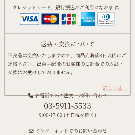
クレジットカード、銀行振込がご利用になれます。
返品・交換について
不良品は交換いたしますので、商品到着後8日以内にご
連絡下さい。出荷手配後のお客様のご都合での返品・
交換はお受けしておりません。
詳しくは…
お電話でのご注文・お問い合わせ
03-5911-5533
9:00-17:00 (土日祝を除く)
インターネットでのお問い合わせ