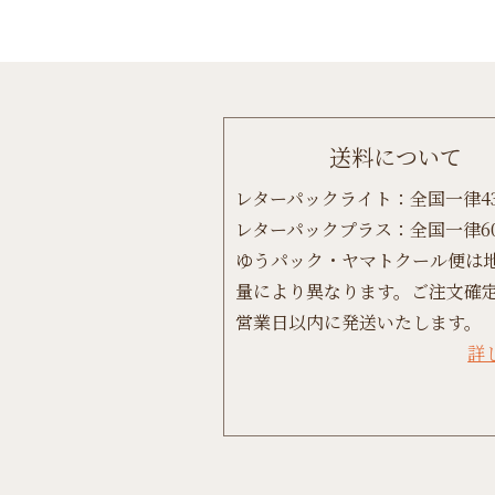
送料について
レターパックライト：全国一律4
レターパックプラス：全国一律6
ゆうパック・ヤマトクール便は
量により異なります。ご注文確定
営業日以内に発送いたします。
詳