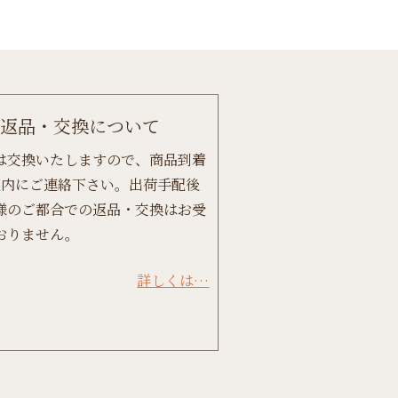
返品・交換について
は交換いたしますので、商品到着
以内にご連絡下さい。出荷手配後
様のご都合での返品・交換はお受
おりません。
詳しくは…