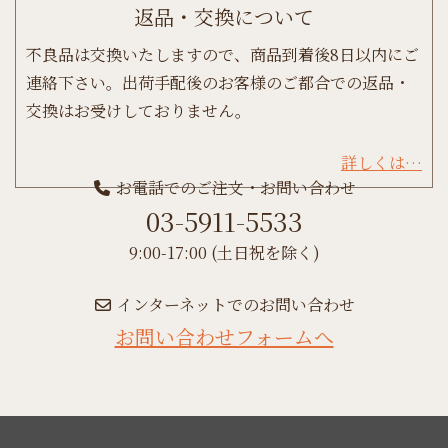
返品・交換について
不良品は交換いたしますので、商品到着後8日以内にご
連絡下さい。出荷手配後のお客様のご都合での返品・
交換はお受けしておりません。
詳しくは…
お電話でのご注文・お問い合わせ
03-5911-5533
9:00-17:00 (土日祝を除く)
インターネットでのお問い合わせ
お問い合わせフォームへ