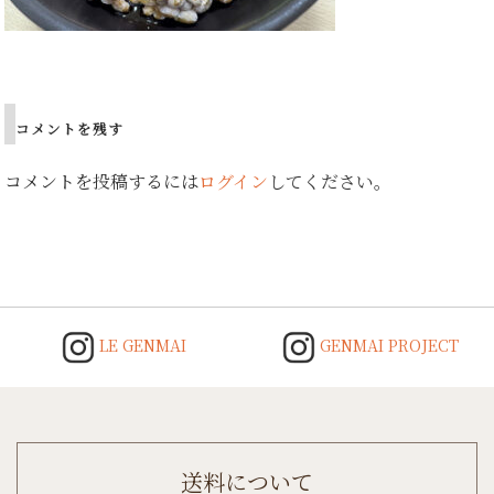
Post
navigation
コメントを残す
コメントを投稿するには
ログイン
してください。
LE GENMAI
GENMAI PROJECT
送料について