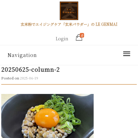
玄米粉でエイジングケア「玄米パウダー」の LE GENMAI
0
Login
Navigation
20250625-column-2
Posted on
2025-06-19