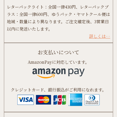
レターパックライト：全国一律430円、レターパックプ
ラス：全国一律600円、ゆうパック・ヤマトクール便は
地域・数量により異なります。ご注文確定後、3営業日
以内に発送いたします。
詳しくは…
お支払いについて
AmazonPayに対応しています。
クレジットカード、銀行振込がご利用になれます。