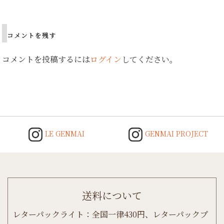
Post
navigation
コメントを残す
コメントを投稿するには
ログイン
してください。
LE GENMAI
GENMAI PROJECT
送料について
レターパックライト：全国一律430円、レターパックプ