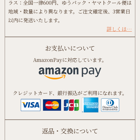
ラス：全国一律600円、ゆうパック・ヤマトクール便は
地域・数量により異なります。ご注文確定後、3営業日
以内に発送いたします。
詳しくは…
お支払いについて
AmazonPayに対応しています。
クレジットカード、銀行振込がご利用になれます。
返品・交換について