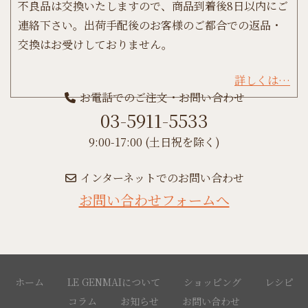
不良品は交換いたしますので、商品到着後8日以内にご
連絡下さい。出荷手配後のお客様のご都合での返品・
交換はお受けしておりません。
詳しくは…
お電話でのご注文・お問い合わせ
03-5911-5533
9:00-17:00 (土日祝を除く)
インターネットでのお問い合わせ
お問い合わせフォームへ
ホーム
LE GENMAIについて
ショッピング
レシピ
コラム
お知らせ
お問い合わせ