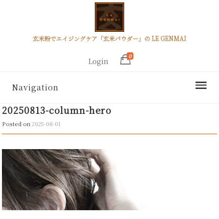
玄米粉でエイジングケア「玄米パウダー」の LE GENMAI
0
Login
Navigation
20250813-column-hero
Posted on
2025-08-01