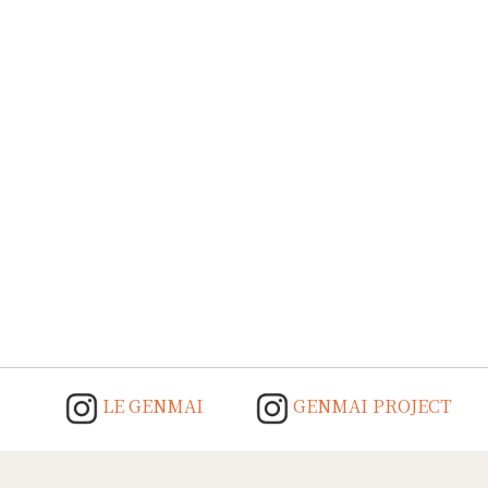
LE GENMAI
GENMAI PROJECT