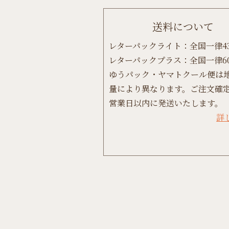
送料について
レターパックライト：全国一律4
レターパックプラス：全国一律6
ゆうパック・ヤマトクール便は
量により異なります。ご注文確定
営業日以内に発送いたします。
詳