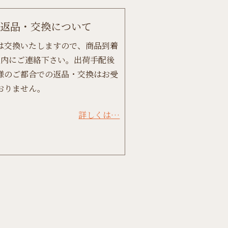
返品・交換について
は交換いたしますので、商品到着
以内にご連絡下さい。出荷手配後
様のご都合での返品・交換はお受
おりません。
詳しくは…