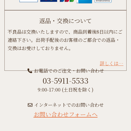
返品・交換について
不良品は交換いたしますので、商品到着後8日以内にご
連絡下さい。出荷手配後のお客様のご都合での返品・
交換はお受けしておりません。
詳しくは…
お電話でのご注文・お問い合わせ
03-5911-5533
9:00-17:00 (土日祝を除く)
インターネットでのお問い合わせ
お問い合わせフォームへ