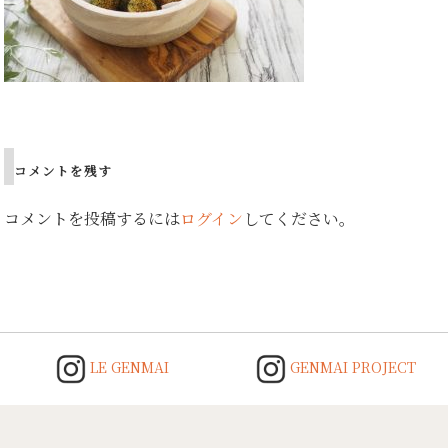
Post
navigation
コメントを残す
コメントを投稿するには
ログイン
してください。
LE GENMAI
GENMAI PROJECT