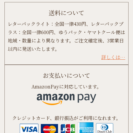
送料について
レターパックライト：全国一律430円、レターパックプ
ラス：全国一律600円、ゆうパック・ヤマトクール便は
地域・数量により異なります。ご注文確定後、3営業日
以内に発送いたします。
詳しくは…
お支払いについて
AmazonPayに対応しています。
クレジットカード、銀行振込がご利用になれます。