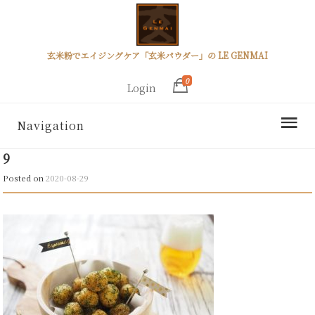
玄米粉でエイジングケア「玄米パウダー」の LE GENMAI
0
Login
Navigation
9
Posted on
2020-08-29