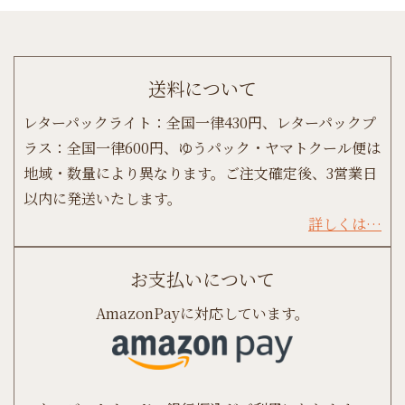
送料について
レターパックライト：全国一律430円、レターパックプ
ラス：全国一律600円、ゆうパック・ヤマトクール便は
地域・数量により異なります。ご注文確定後、3営業日
以内に発送いたします。
詳しくは…
お支払いについて
AmazonPayに対応しています。