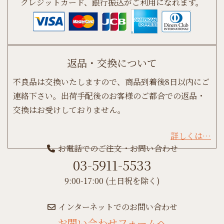
クレジットカード、銀行振込がご利用になれます。
返品・交換について
不良品は交換いたしますので、商品到着後8日以内にご
連絡下さい。出荷手配後のお客様のご都合での返品・
交換はお受けしておりません。
詳しくは…
お電話でのご注文・お問い合わせ
03-5911-5533
9:00-17:00 (土日祝を除く)
インターネットでのお問い合わせ
お問い合わせフォームへ