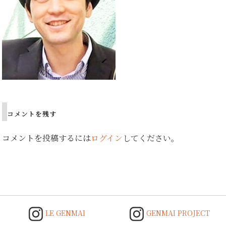
コメントを残す
コメントを投稿するには
ログイン
してください。
LE GENMAI
GENMAI PROJECT