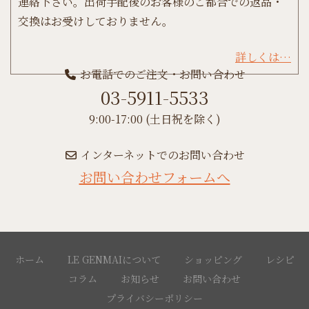
連絡下さい。出荷手配後のお客様のご都合での返品・
交換はお受けしておりません。
詳しくは…
お電話でのご注文・お問い合わせ
03-5911-5533
9:00-17:00 (土日祝を除く)
インターネットでのお問い合わせ
お問い合わせフォームへ
ホーム
LE GENMAIについて
ショッピング
レシピ
コラム
お知らせ
お問い合わせ
プライバシーポリシー