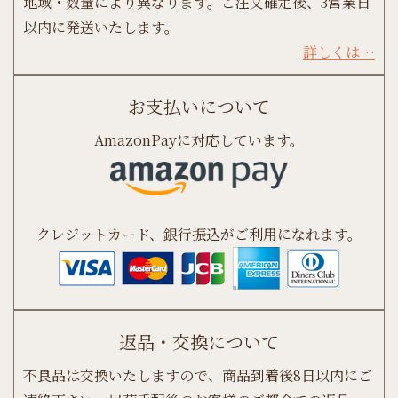
地域・数量により異なります。ご注文確定後、3営業日
以内に発送いたします。
詳しくは…
お支払いについて
AmazonPayに対応しています。
クレジットカード、銀行振込がご利用になれます。
返品・交換について
不良品は交換いたしますので、商品到着後8日以内にご