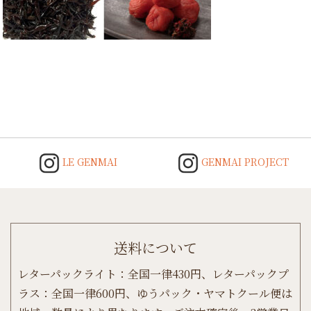
Post
navigation
LE GENMAI
GENMAI PROJECT
送料について
レターパックライト：全国一律430円、レターパックプ
ラス：全国一律600円、ゆうパック・ヤマトクール便は