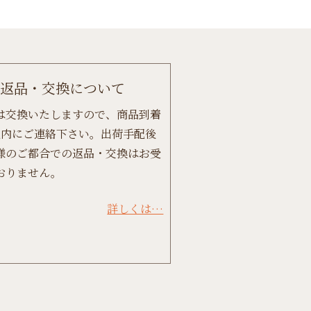
返品・交換について
は交換いたしますので、商品到着
以内にご連絡下さい。出荷手配後
様のご都合での返品・交換はお受
おりません。
詳しくは…