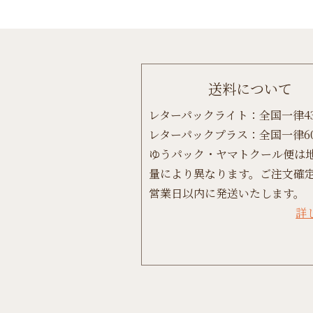
送料について
レターパックライト：全国一律4
レターパックプラス：全国一律6
ゆうパック・ヤマトクール便は
量により異なります。ご注文確定
営業日以内に発送いたします。
詳