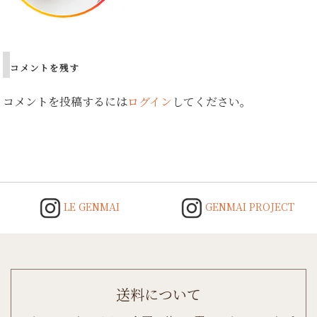
コメントを残す
コメントを投稿するには
ログイン
してください。
LE GENMAI
GENMAI PROJECT
送料について