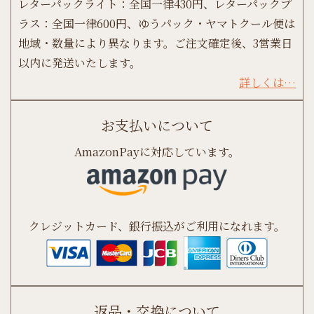
レターパックライト：全国一律430円、レターパックプ
ラス：全国一律600円、ゆうパック・ヤマトクール便は
地域・数量により異なります。ご注文確定後、3営業日
以内に発送いたします。
詳しくは…
お支払いについて
AmazonPayに対応しています。
クレジットカード、銀行振込がご利用になれます。
返品・交換について