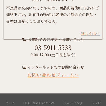
不良品は交換いたしますので、商品到着後8日以内にご
連絡下さい。出荷手配後のお客様のご都合での返品・
交換はお受けしておりません。
詳しくは…
お電話でのご注文・お問い合わせ
03-5911-5533
9:00-17:00 (土日祝を除く)
インターネットでのお問い合わせ
お問い合わせフォームへ
ホーム
LE GENMAIについて
ショッピング
レシピ