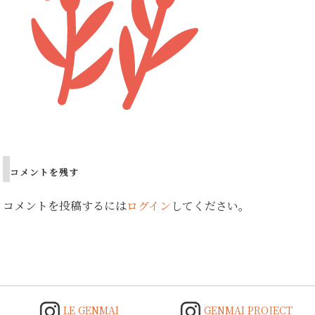
Post
navigation
コメントを残す
コメントを投稿するには
ログイン
してください。
LE GENMAI
GENMAI PROJECT