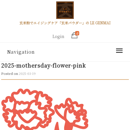
玄米粉でエイジングケア「玄米パウダー」の LE GENMAI
0
Login
Navigation
2025-mothersday-flower-pink
Posted on
2025-03-19