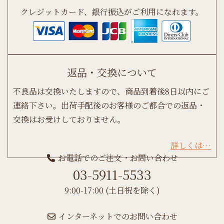
クレジットカード、銀行振込がご利用になれます。
返品・交換について
不良品は交換いたしますので、商品到着後8日以内にご
連絡下さい。出荷手配後のお客様のご都合での返品・
交換はお受けしておりません。
詳しくは…
お電話でのご注文・お問い合わせ
03-5911-5533
9:00-17:00 (土日祝を除く)
インターネットでのお問い合わせ