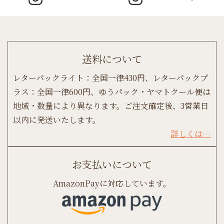
送料について
レターパックライト：全国一律430円、レターパックプ
ラス：全国一律600円、ゆうパック・ヤマトクール便は
地域・数量により異なります。ご注文確定後、3営業日
以内に発送いたします。
詳しくは…
お支払いについて
AmazonPayに対応しています。