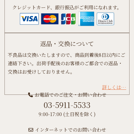
クレジットカード、銀行振込がご利用になれます。
返品・交換について
不良品は交換いたしますので、商品到着後8日以内にご
連絡下さい。出荷手配後のお客様のご都合での返品・
交換はお受けしておりません。
詳しくは…
お電話でのご注文・お問い合わせ
03-5911-5533
9:00-17:00 (土日祝を除く)
インターネットでのお問い合わせ