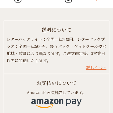
送料について
レターパックライト：全国一律430円、レターパックプ
ラス：全国一律600円、ゆうパック・ヤマトクール便は
地域・数量により異なります。ご注文確定後、3営業日
以内に発送いたします。
詳しくは…
お支払いについて
AmazonPayに対応しています。