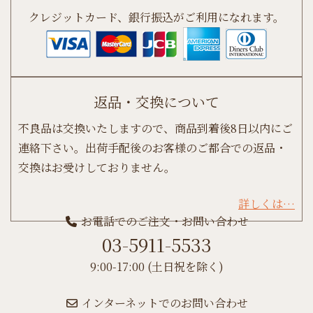
クレジットカード、銀行振込がご利用になれます。
返品・交換について
不良品は交換いたしますので、商品到着後8日以内にご
連絡下さい。出荷手配後のお客様のご都合での返品・
交換はお受けしておりません。
詳しくは…
お電話でのご注文・お問い合わせ
03-5911-5533
9:00-17:00 (土日祝を除く)
インターネットでのお問い合わせ