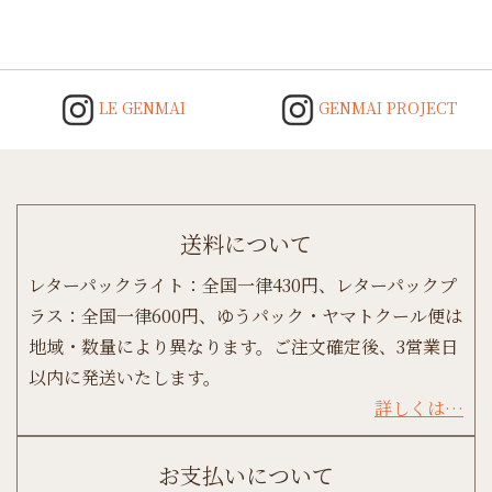
LE GENMAI
GENMAI PROJECT
送料について
レターパックライト：全国一律430円、レターパックプ
ラス：全国一律600円、ゆうパック・ヤマトクール便は
地域・数量により異なります。ご注文確定後、3営業日
以内に発送いたします。
詳しくは…
お支払いについて