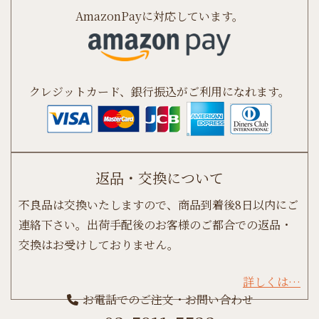
AmazonPayに対応しています。
クレジットカード、銀行振込がご利用になれます。
返品・交換について
不良品は交換いたしますので、商品到着後8日以内にご
連絡下さい。出荷手配後のお客様のご都合での返品・
交換はお受けしておりません。
詳しくは…
お電話でのご注文・お問い合わせ