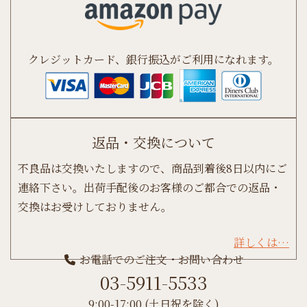
クレジットカード、銀行振込がご利用になれます。
返品・交換について
不良品は交換いたしますので、商品到着後8日以内にご
連絡下さい。出荷手配後のお客様のご都合での返品・
交換はお受けしておりません。
詳しくは…
お電話でのご注文・お問い合わせ
03-5911-5533
9:00-17:00 (土日祝を除く)