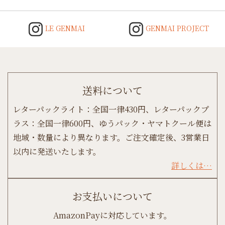
LE GENMAI
GENMAI PROJECT
送料について
レターパックライト：全国一律430円、レターパックプ
ラス：全国一律600円、ゆうパック・ヤマトクール便は
地域・数量により異なります。ご注文確定後、3営業日
以内に発送いたします。
詳しくは…
お支払いについて
AmazonPayに対応しています。