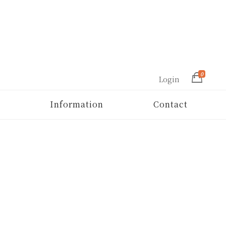
0
Login
Information
Contact