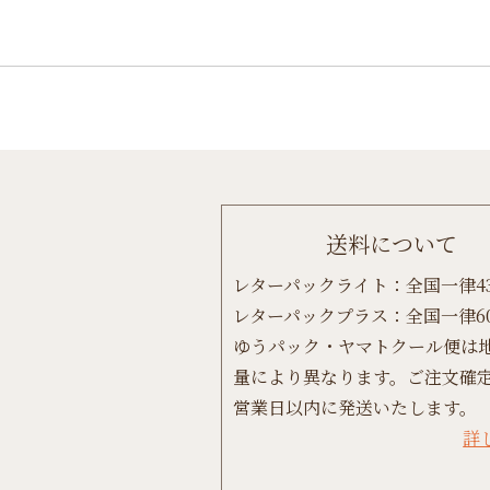
送料について
レターパックライト：全国一律4
レターパックプラス：全国一律6
ゆうパック・ヤマトクール便は
量により異なります。ご注文確定
営業日以内に発送いたします。
詳