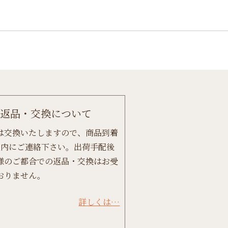
返品・交換について
は交換いたしますので、商品到着
以内にご連絡下さい。出荷手配後
様のご都合での返品・交換はお受
おりません。
詳しくは…