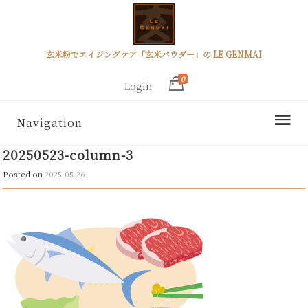
玄米粉でエイジングケア「玄米パウダー」の LE GENMAI
0
Login
Navigation
20250523-column-3
Posted on
2025-05-26