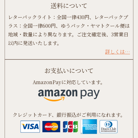
送料について
レターパックライト：全国一律430円、レターパックプ
ラス：全国一律600円、ゆうパック・ヤマトクール便は
地域・数量により異なります。ご注文確定後、3営業日
以内に発送いたします。
詳しくは…
お支払いについて
AmazonPayに対応しています。
クレジットカード、銀行振込がご利用になれます。