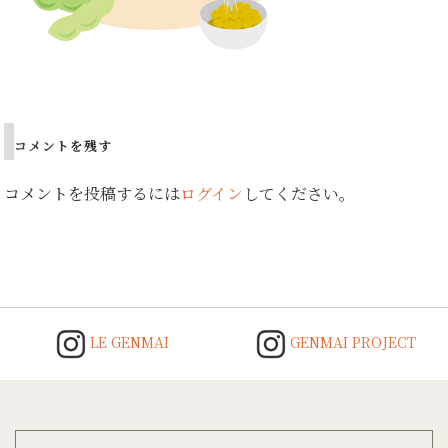
Post
navigation
コメントを残す
コメントを投稿するには
ログイン
してください。
LE GENMAI
GENMAI PROJECT