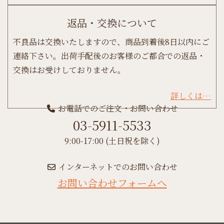
返品・交換について
不良品は交換いたしますので、商品到着後8日以内にご
連絡下さい。出荷手配後のお客様のご都合での返品・
交換はお受けしておりません。
詳しくは…
お電話でのご注文・お問い合わせ
03-5911-5533
9:00-17:00 (土日祝を除く)
インターネットでのお問い合わせ
お問い合わせフォームへ