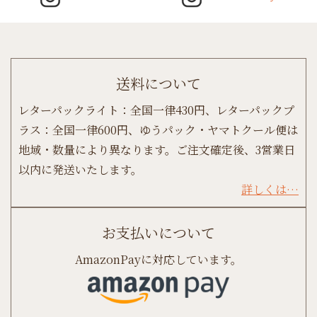
送料について
レターパックライト：全国一律430円、レターパックプ
ラス：全国一律600円、ゆうパック・ヤマトクール便は
地域・数量により異なります。ご注文確定後、3営業日
以内に発送いたします。
詳しくは…
お支払いについて
AmazonPayに対応しています。