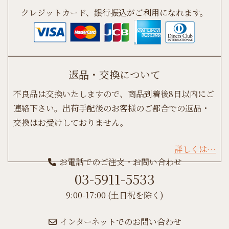
クレジットカード、銀行振込がご利用になれます。
返品・交換について
不良品は交換いたしますので、商品到着後8日以内にご
連絡下さい。出荷手配後のお客様のご都合での返品・
交換はお受けしておりません。
詳しくは…
お電話でのご注文・お問い合わせ
03-5911-5533
9:00-17:00 (土日祝を除く)
インターネットでのお問い合わせ