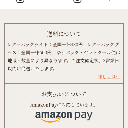
送料について
レターパックライト：全国一律430円、レターパックプ
ラス：全国一律600円、ゆうパック・ヤマトクール便は
地域・数量により異なります。ご注文確定後、3営業日
以内に発送いたします。
詳しくは…
お支払いについて
AmazonPayに対応しています。