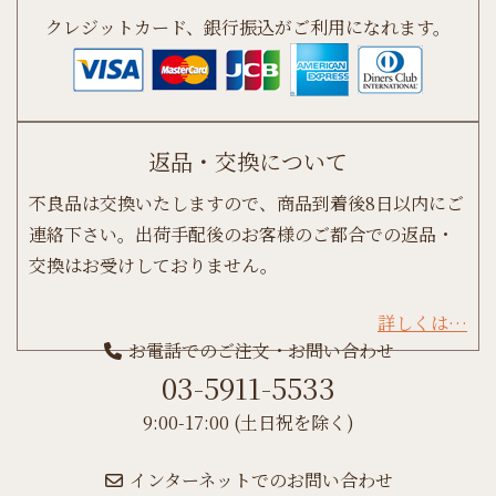
クレジットカード、銀行振込がご利用になれます。
返品・交換について
不良品は交換いたしますので、商品到着後8日以内にご
連絡下さい。出荷手配後のお客様のご都合での返品・
交換はお受けしておりません。
詳しくは…
お電話でのご注文・お問い合わせ
03-5911-5533
9:00-17:00 (土日祝を除く)
インターネットでのお問い合わせ