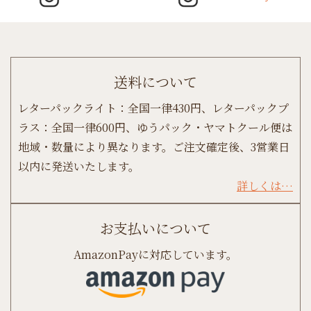
送料について
レターパックライト：全国一律430円、レターパックプ
ラス：全国一律600円、ゆうパック・ヤマトクール便は
地域・数量により異なります。ご注文確定後、3営業日
以内に発送いたします。
詳しくは…
お支払いについて
AmazonPayに対応しています。