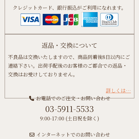
クレジットカード、銀行振込がご利用になれます。
返品・交換について
不良品は交換いたしますので、商品到着後8日以内にご
連絡下さい。出荷手配後のお客様のご都合での返品・
交換はお受けしておりません。
詳しくは…
お電話でのご注文・お問い合わせ
03-5911-5533
9:00-17:00 (土日祝を除く)
インターネットでのお問い合わせ