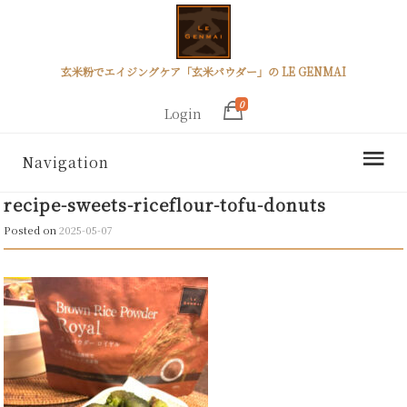
玄米粉でエイジングケア「玄米パウダー」の LE GENMAI
0
Login
Navigation
recipe-sweets-riceflour-tofu-donuts
Posted on
2025-05-07