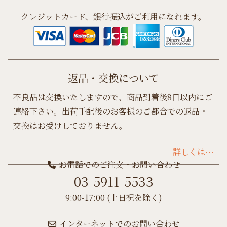
クレジットカード、銀行振込がご利用になれます。
返品・交換について
不良品は交換いたしますので、商品到着後8日以内にご
連絡下さい。出荷手配後のお客様のご都合での返品・
交換はお受けしておりません。
詳しくは…
お電話でのご注文・お問い合わせ
03-5911-5533
9:00-17:00 (土日祝を除く)
インターネットでのお問い合わせ