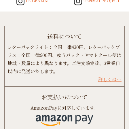
LE GENMAI
GENMAI PROJECT
送料について
レターパックライト：全国一律430円、レターパックプ
ラス：全国一律600円、ゆうパック・ヤマトクール便は
地域・数量により異なります。ご注文確定後、3営業日
以内に発送いたします。
詳しくは…
お支払いについて
AmazonPayに対応しています。