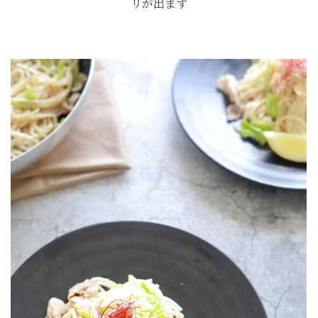
リが出ます