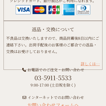
クレジットカード、銀行振込がご利用になれます。
返品・交換について
不良品は交換いたしますので、商品到着後8日以内にご
連絡下さい。出荷手配後のお客様のご都合での返品・
交換はお受けしておりません。
詳しくは…
お電話でのご注文・お問い合わせ
03-5911-5533
9:00-17:00 (土日祝を除く)
インターネットでのお問い合わせ
お問い合わせフォームへ