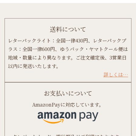
送料について
レターパックライト：全国一律430円、レターパックプ
ラス：全国一律600円、ゆうパック・ヤマトクール便は
地域・数量により異なります。ご注文確定後、3営業日
以内に発送いたします。
詳しくは…
お支払いについて
AmazonPayに対応しています。