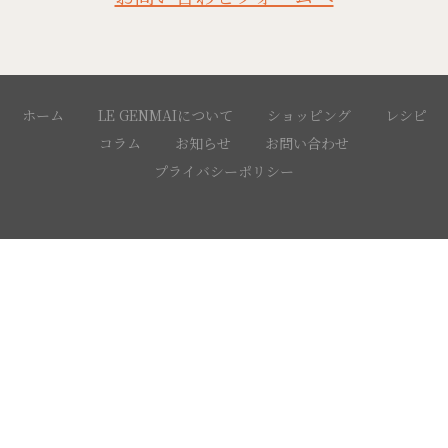
ホーム
LE GENMAIについて
ショッピング
レシピ
コラム
お知らせ
お問い合わせ
プライバシーポリシー