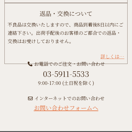
返品・交換について
不良品は交換いたしますので、商品到着後8日以内にご
連絡下さい。出荷手配後のお客様のご都合での返品・
交換はお受けしておりません。
詳しくは…
お電話でのご注文・お問い合わせ
03-5911-5533
9:00-17:00 (土日祝を除く)
インターネットでのお問い合わせ
お問い合わせフォームへ