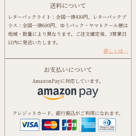
送料について
レターパックライト：全国一律430円、レターパックプ
ラス：全国一律600円、ゆうパック・ヤマトクール便は
地域・数量により異なります。ご注文確定後、3営業日
以内に発送いたします。
詳しくは…
お支払いについて
AmazonPayに対応しています。
クレジットカード、銀行振込がご利用になれます。