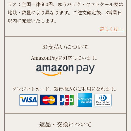
ラス：全国一律600円、ゆうパック・ヤマトクール便は
地域・数量により異なります。ご注文確定後、3営業日
以内に発送いたします。
詳しくは…
お支払いについて
AmazonPayに対応しています。
クレジットカード、銀行振込がご利用になれます。
返品・交換について