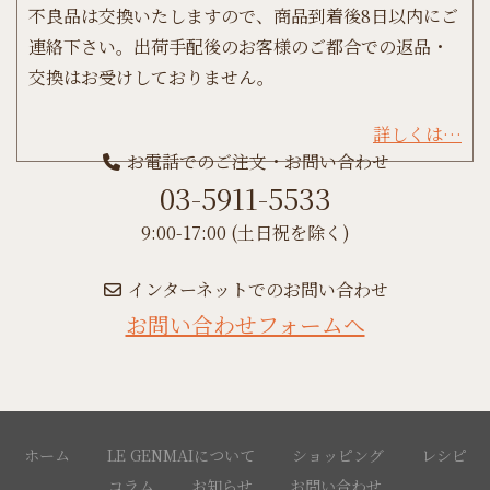
不良品は交換いたしますので、商品到着後8日以内にご
連絡下さい。出荷手配後のお客様のご都合での返品・
交換はお受けしておりません。
詳しくは…
お電話でのご注文・お問い合わせ
03-5911-5533
9:00-17:00 (土日祝を除く)
インターネットでのお問い合わせ
お問い合わせフォームへ
ホーム
LE GENMAIについて
ショッピング
レシピ
コラム
お知らせ
お問い合わせ