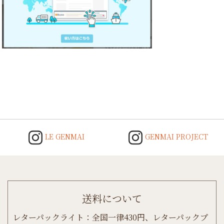
Post
navigation
LE GENMAI
GENMAI PROJECT
送料について
レターパックライト：全国一律430円、レターパックプ