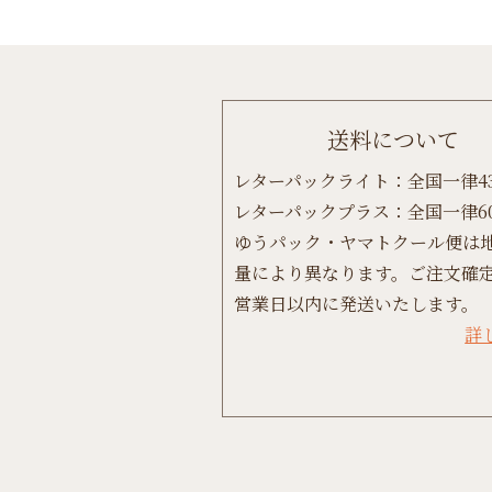
送料について
レターパックライト：全国一律4
レターパックプラス：全国一律6
ゆうパック・ヤマトクール便は
量により異なります。ご注文確定
営業日以内に発送いたします。
詳