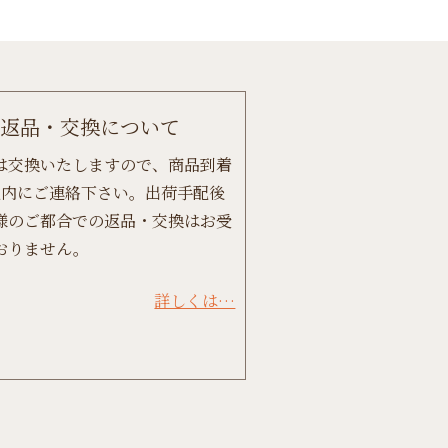
返品・交換について
は交換いたしますので、商品到着
以内にご連絡下さい。出荷手配後
様のご都合での返品・交換はお受
おりません。
詳しくは…