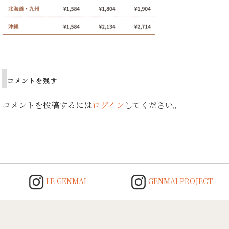
Post
navigation
コメントを残す
コメントを投稿するには
ログイン
してください。
LE GENMAI
GENMAI PROJECT