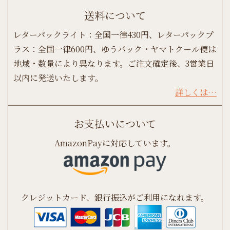
送料について
レターパックライト：全国一律430円、レターパックプ
ラス：全国一律600円、ゆうパック・ヤマトクール便は
地域・数量により異なります。ご注文確定後、3営業日
以内に発送いたします。
詳しくは…
お支払いについて
AmazonPayに対応しています。
クレジットカード、銀行振込がご利用になれます。