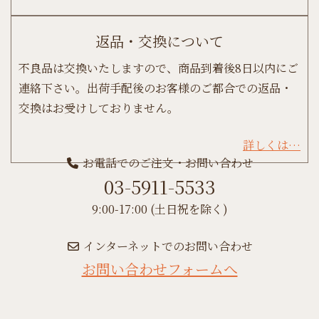
返品・交換について
不良品は交換いたしますので、商品到着後8日以内にご
連絡下さい。出荷手配後のお客様のご都合での返品・
交換はお受けしておりません。
詳しくは…
お電話でのご注文・お問い合わせ
03-5911-5533
9:00-17:00 (土日祝を除く)
インターネットでのお問い合わせ
お問い合わせフォームへ