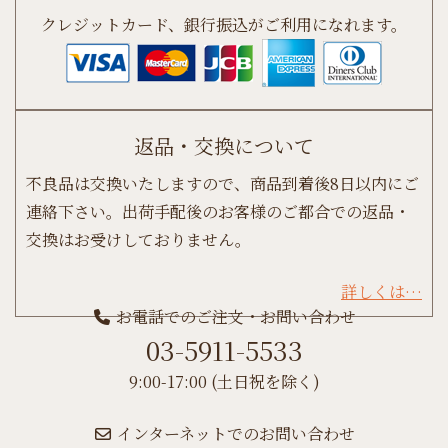
クレジットカード、銀行振込がご利用になれます。
返品・交換について
不良品は交換いたしますので、商品到着後8日以内にご
連絡下さい。出荷手配後のお客様のご都合での返品・
交換はお受けしておりません。
詳しくは…
お電話でのご注文・お問い合わせ
03-5911-5533
9:00-17:00 (土日祝を除く)
インターネットでのお問い合わせ