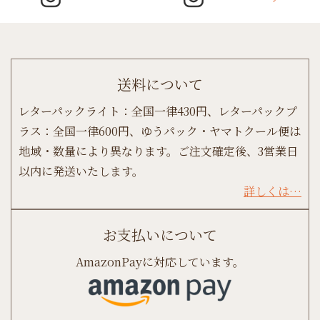
送料について
レターパックライト：全国一律430円、レターパックプ
ラス：全国一律600円、ゆうパック・ヤマトクール便は
地域・数量により異なります。ご注文確定後、3営業日
以内に発送いたします。
詳しくは…
お支払いについて
AmazonPayに対応しています。