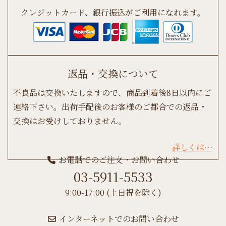
クレジットカード、銀行振込がご利用になれます。
返品・交換について
不良品は交換いたしますので、商品到着後8日以内にご
連絡下さい。出荷手配後のお客様のご都合での返品・
交換はお受けしておりません。
詳しくは…
お電話でのご注文・お問い合わせ
03-5911-5533
9:00-17:00 (土日祝を除く)
インターネットでのお問い合わせ