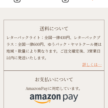
送料について
レターパックライト：全国一律430円、レターパックプ
ラス：全国一律600円、ゆうパック・ヤマトクール便は
地域・数量により異なります。ご注文確定後、3営業日
以内に発送いたします。
詳しくは…
お支払いについて
AmazonPayに対応しています。