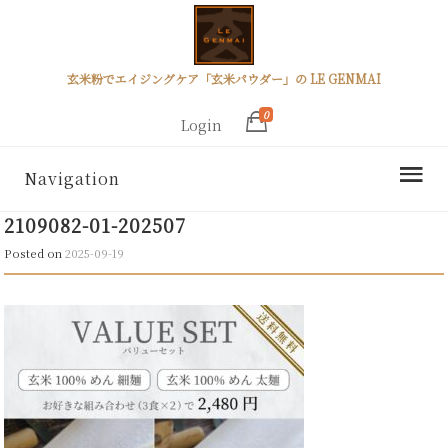
玄米粉でエイジングケア「玄米パウダー」の LE GENMAI
0
Login
Navigation
2109082-01-202507
Posted on
2025-09-19