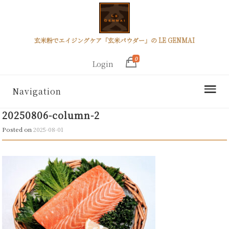
玄米粉でエイジングケア「玄米パウダー」の LE GENMAI
0
Login
Navigation
20250806-column-2
Posted on
2025-08-01