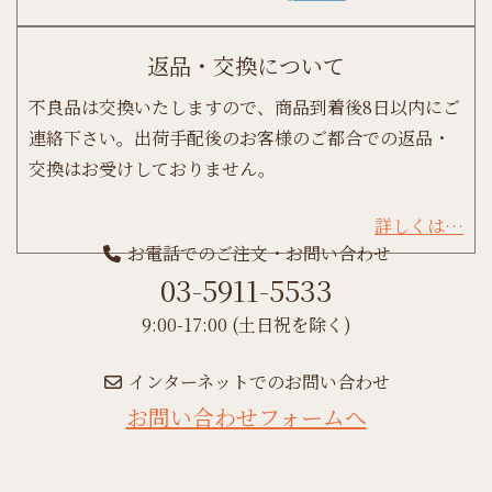
返品・交換について
不良品は交換いたしますので、商品到着後8日以内にご
連絡下さい。出荷手配後のお客様のご都合での返品・
交換はお受けしておりません。
詳しくは…
お電話でのご注文・お問い合わせ
03-5911-5533
9:00-17:00 (土日祝を除く)
インターネットでのお問い合わせ
お問い合わせフォームへ