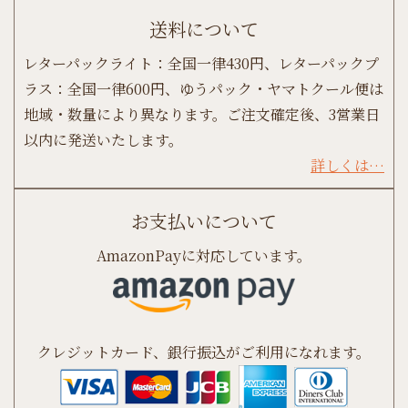
送料について
レターパックライト：全国一律430円、レターパックプ
ラス：全国一律600円、ゆうパック・ヤマトクール便は
地域・数量により異なります。ご注文確定後、3営業日
以内に発送いたします。
詳しくは…
お支払いについて
AmazonPayに対応しています。
クレジットカード、銀行振込がご利用になれます。