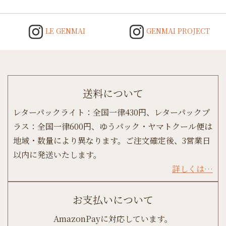
LE GENMAI
GENMAI PROJECT
送料について
レターパックライト：全国一律430円、レターパックプ
ラス：全国一律600円、ゆうパック・ヤマトクール便は
地域・数量により異なります。ご注文確定後、3営業日
以内に発送いたします。
詳しくは…
お支払いについて
AmazonPayに対応しています。