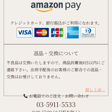
クレジットカード、銀行振込がご利用になれます。
返品・交換について
不良品は交換いたしますので、商品到着後8日以内にご
連絡下さい。出荷手配後のお客様のご都合での返品・
交換はお受けしておりません。
詳しくは…
お電話でのご注文・お問い合わせ
03-5911-5533