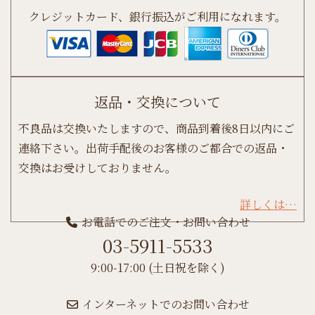
クレジットカード、銀行振込がご利用になれます。
返品・交換について
不良品は交換いたしますので、商品到着後8日以内にご
連絡下さい。出荷手配後のお客様のご都合での返品・
交換はお受けしておりません。
詳しくは…
お電話でのご注文・お問い合わせ
03-5911-5533
9:00-17:00 (土日祝を除く)
インターネットでのお問い合わせ