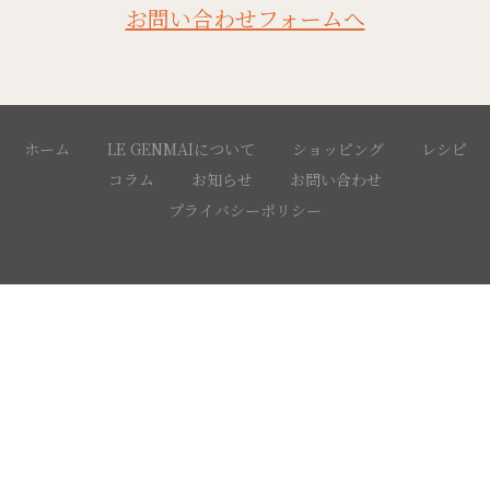
お問い合わせフォームへ
ホーム
LE GENMAIについて
ショッピング
レシピ
コラム
お知らせ
お問い合わせ
プライバシーポリシー