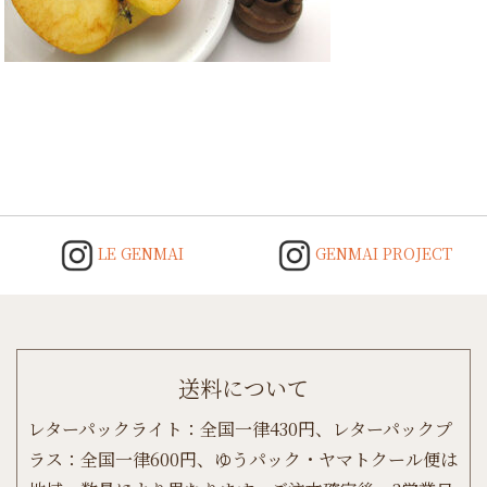
Post
navigation
LE GENMAI
GENMAI PROJECT
送料について
レターパックライト：全国一律430円、レターパックプ
ラス：全国一律600円、ゆうパック・ヤマトクール便は