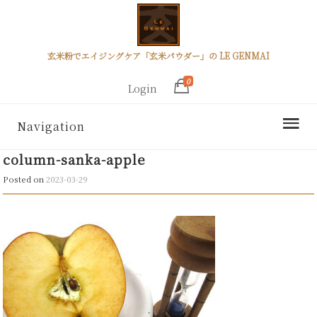
玄米粉でエイジングケア「玄米パウダー」の LE GENMAI
0
Login
Navigation
column-sanka-apple
Posted on
2023-03-29