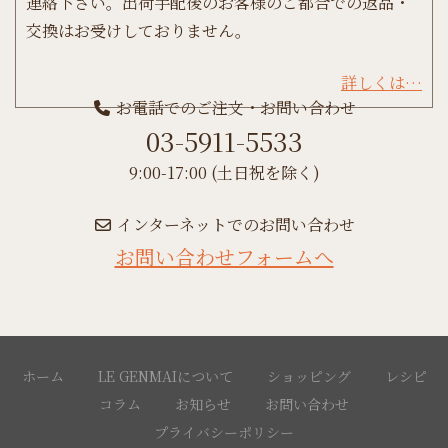
連絡下さい。出荷手配後のお客様のご都合での返品・
交換はお受けしておりません。
詳しくは…
お電話でのご注文・お問い合わせ
03-5911-5533
9:00-17:00 (土日祝を除く)
インターネットでのお問い合わせ
お問い合わせフォームへ
ホーム
LE GENMAIについて
ショッピング
レシピ
コラム
お知らせ
お問い合わせ
プライバシーポリシー