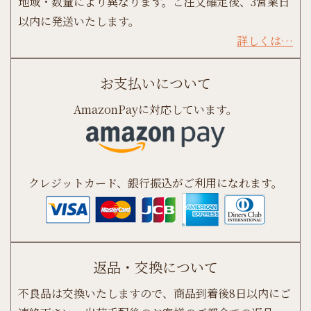
地域・数量により異なります。ご注文確定後、3営業日
以内に発送いたします。
詳しくは…
お支払いについて
AmazonPayに対応しています。
クレジットカード、銀行振込がご利用になれます。
返品・交換について
不良品は交換いたしますので、商品到着後8日以内にご