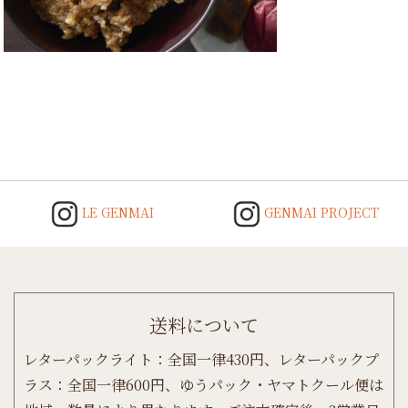
Post
navigation
LE GENMAI
GENMAI PROJECT
送料について
レターパックライト：全国一律430円、レターパックプ
ラス：全国一律600円、ゆうパック・ヤマトクール便は