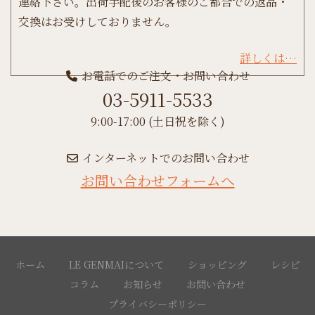
連絡下さい。出荷手配後のお客様のご都合での返品・
交換はお受けしておりません。
詳しくは…
お電話でのご注文・お問い合わせ
03-5911-5533
9:00-17:00 (土日祝を除く)
インターネットでのお問い合わせ
お問い合わせフォームへ
ホーム
LE GENMAIについて
ショッピング
レシピ
コラム
お知らせ
お問い合わせ
プライバシーポリシー