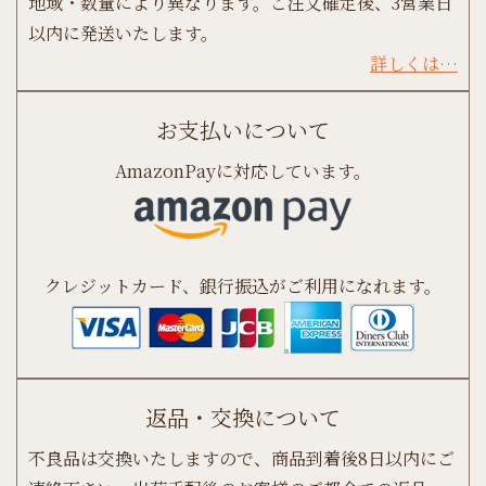
地域・数量により異なります。ご注文確定後、3営業日
以内に発送いたします。
詳しくは…
お支払いについて
AmazonPayに対応しています。
クレジットカード、銀行振込がご利用になれます。
返品・交換について
不良品は交換いたしますので、商品到着後8日以内にご