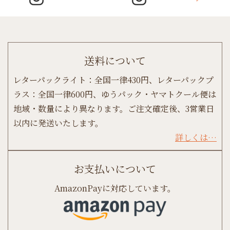
送料について
レターパックライト：全国一律430円、レターパックプ
ラス：全国一律600円、ゆうパック・ヤマトクール便は
地域・数量により異なります。ご注文確定後、3営業日
以内に発送いたします。
詳しくは…
お支払いについて
AmazonPayに対応しています。