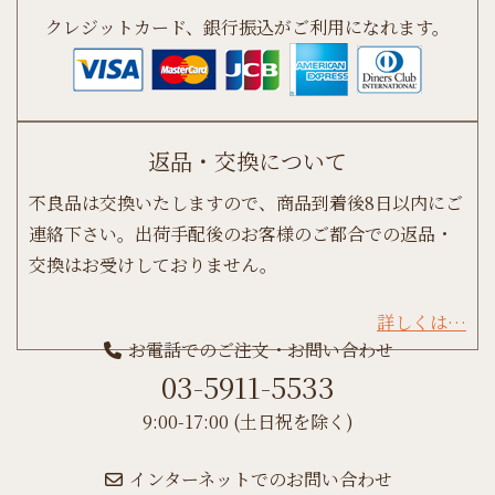
クレジットカード、銀行振込がご利用になれます。
返品・交換について
不良品は交換いたしますので、商品到着後8日以内にご
連絡下さい。出荷手配後のお客様のご都合での返品・
交換はお受けしておりません。
詳しくは…
お電話でのご注文・お問い合わせ
03-5911-5533
9:00-17:00 (土日祝を除く)
インターネットでのお問い合わせ