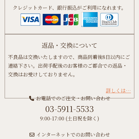
クレジットカード、銀行振込がご利用になれます。
返品・交換について
不良品は交換いたしますので、商品到着後8日以内にご
連絡下さい。出荷手配後のお客様のご都合での返品・
交換はお受けしておりません。
詳しくは…
お電話でのご注文・お問い合わせ
03-5911-5533
9:00-17:00 (土日祝を除く)
インターネットでのお問い合わせ