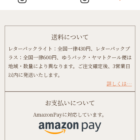
送料について
レターパックライト：全国一律430円、レターパックプ
ラス：全国一律600円、ゆうパック・ヤマトクール便は
地域・数量により異なります。ご注文確定後、3営業日
以内に発送いたします。
詳しくは…
お支払いについて
AmazonPayに対応しています。