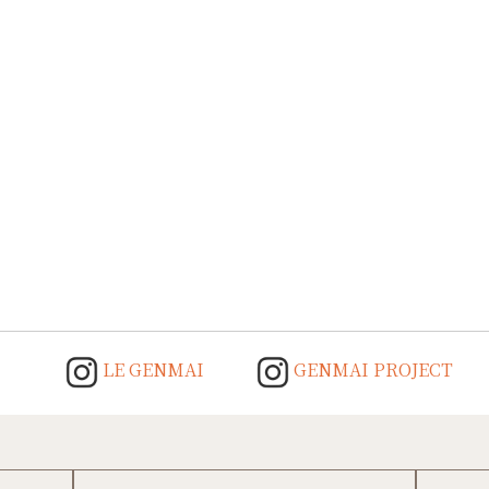
LE GENMAI
GENMAI PROJECT