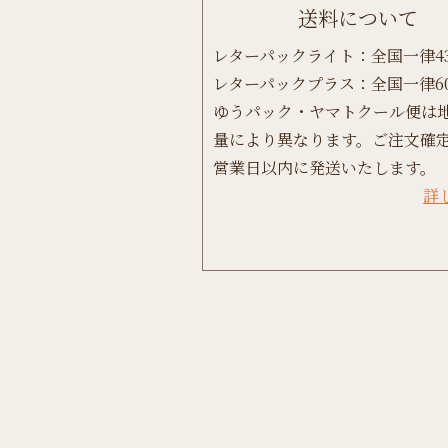
送料について
レターパックライト：全国一律4
レターパックプラス：全国一律6
ゆうパック・ヤマトクール便は
量により異なります。ご注文確定
営業日以内に発送いたします。
詳