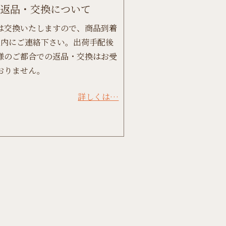
返品・交換について
は交換いたしますので、商品到着
以内にご連絡下さい。出荷手配後
様のご都合での返品・交換はお受
おりません。
詳しくは…