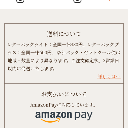
送料について
レターパックライト：全国一律430円、レターパックプ
ラス：全国一律600円、ゆうパック・ヤマトクール便は
地域・数量により異なります。ご注文確定後、3営業日
以内に発送いたします。
詳しくは…
お支払いについて
AmazonPayに対応しています。