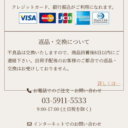
クレジットカード、銀行振込がご利用になれます。
返品・交換について
不良品は交換いたしますので、商品到着後8日以内にご
連絡下さい。出荷手配後のお客様のご都合での返品・
交換はお受けしておりません。
詳しくは…
お電話でのご注文・お問い合わせ
03-5911-5533
9:00-17:00 (土日祝を除く)
インターネットでのお問い合わせ