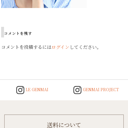
Post
navigation
コメントを残す
コメントを投稿するには
ログイン
してください。
LE GENMAI
GENMAI PROJECT
送料について