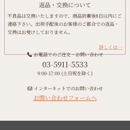
返品・交換について
不良品は交換いたしますので、商品到着後8日以内にご
連絡下さい。出荷手配後のお客様のご都合での返品・
交換はお受けしておりません。
詳しくは…
お電話でのご注文・お問い合わせ
03-5911-5533
9:00-17:00 (土日祝を除く)
インターネットでのお問い合わせ
お問い合わせフォームへ