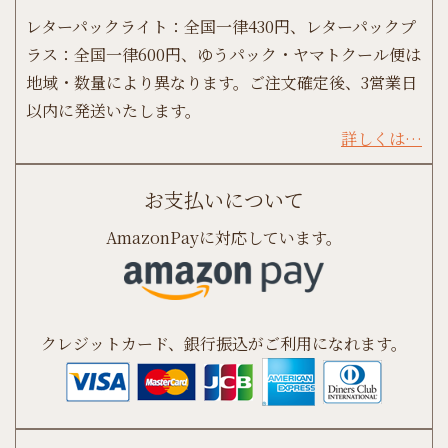
レターパックライト：全国一律430円、レターパックプ
ラス：全国一律600円、ゆうパック・ヤマトクール便は
地域・数量により異なります。ご注文確定後、3営業日
以内に発送いたします。
詳しくは…
お支払いについて
AmazonPayに対応しています。
クレジットカード、銀行振込がご利用になれます。