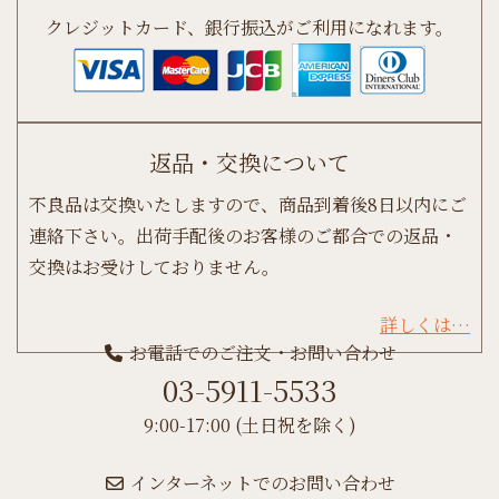
クレジットカード、銀行振込がご利用になれます。
返品・交換について
不良品は交換いたしますので、商品到着後8日以内にご
連絡下さい。出荷手配後のお客様のご都合での返品・
交換はお受けしておりません。
詳しくは…
お電話でのご注文・お問い合わせ
03-5911-5533
9:00-17:00 (土日祝を除く)
インターネットでのお問い合わせ