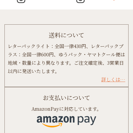
送料について
レターパックライト：全国一律430円、レターパックプ
ラス：全国一律600円、ゆうパック・ヤマトクール便は
地域・数量により異なります。ご注文確定後、3営業日
以内に発送いたします。
詳しくは…
お支払いについて
AmazonPayに対応しています。