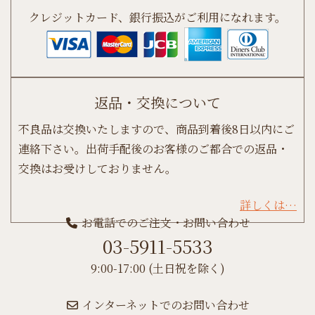
クレジットカード、銀行振込がご利用になれます。
返品・交換について
不良品は交換いたしますので、商品到着後8日以内にご
連絡下さい。出荷手配後のお客様のご都合での返品・
交換はお受けしておりません。
詳しくは…
お電話でのご注文・お問い合わせ
03-5911-5533
9:00-17:00 (土日祝を除く)
インターネットでのお問い合わせ