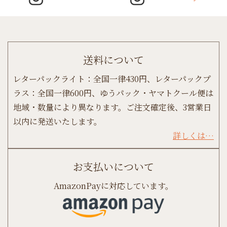
送料について
レターパックライト：全国一律430円、レターパックプ
ラス：全国一律600円、ゆうパック・ヤマトクール便は
地域・数量により異なります。ご注文確定後、3営業日
以内に発送いたします。
詳しくは…
お支払いについて
AmazonPayに対応しています。