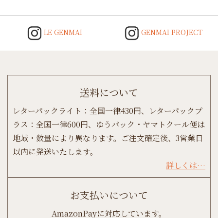
LE GENMAI
GENMAI PROJECT
送料について
レターパックライト：全国一律430円、レターパックプ
ラス：全国一律600円、ゆうパック・ヤマトクール便は
地域・数量により異なります。ご注文確定後、3営業日
以内に発送いたします。
詳しくは…
お支払いについて
AmazonPayに対応しています。