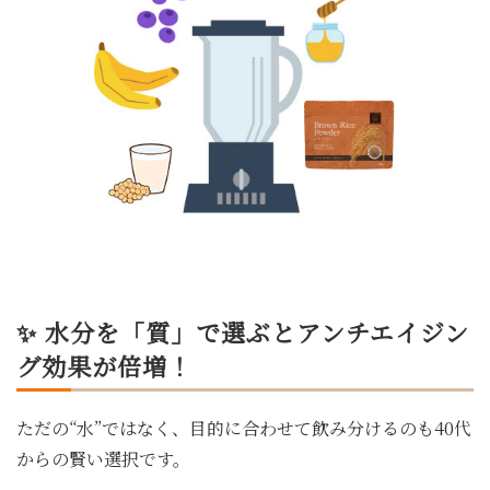
✨ 水分を「質」で選ぶとアンチエイジン
グ効果が倍増！
ただの“水”ではなく、目的に合わせて飲み分けるのも40代
からの賢い選択です。