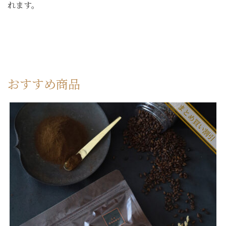
れます。
おすすめ商品