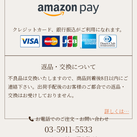
クレジットカード、銀行振込がご利用になれます。
返品・交換について
不良品は交換いたしますので、商品到着後8日以内にご
連絡下さい。出荷手配後のお客様のご都合での返品・
交換はお受けしておりません。
詳しくは…
お電話でのご注文・お問い合わせ
03-5911-5533