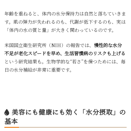
年齢を重ねると、体内の水分保持力は自然と落ちていきま
す。肌の弾力が失われるのも、代謝が低下するのも、実は
「体内の水の質と量」が大きく関わっているのです。
米国国立衛生研究所（NIH）の報告では、
慢性的な水分
不足が老化スピードを早め、生活習慣病のリスクも上げる
という研究結果も。生物学的な“若さ”を保つためには、毎
日の水分補給が非常に重要です。
💧 美容にも健康にも効く「水分摂取」の
基本