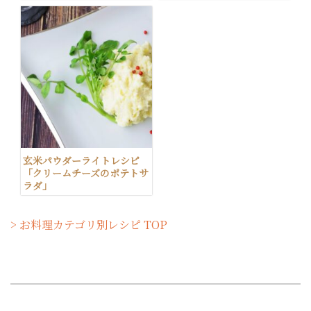
玄米パウダーライトレシピ
「クリームチーズのポテトサ
ラダ」
> お料理カテゴリ別レシピ TOP