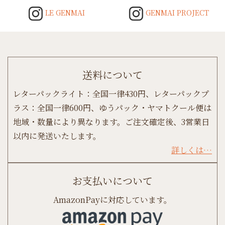
LE GENMAI
GENMAI PROJECT
送料について
レターパックライト：全国一律430円、レターパックプ
ラス：全国一律600円、ゆうパック・ヤマトクール便は
地域・数量により異なります。ご注文確定後、3営業日
以内に発送いたします。
詳しくは…
お支払いについて
AmazonPayに対応しています。