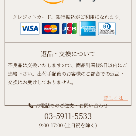
クレジットカード、銀行振込がご利用になれます。
返品・交換について
不良品は交換いたしますので、商品到着後8日以内にご
連絡下さい。出荷手配後のお客様のご都合での返品・
交換はお受けしておりません。
詳しくは…
お電話でのご注文・お問い合わせ
03-5911-5533
9:00-17:00 (土日祝を除く)